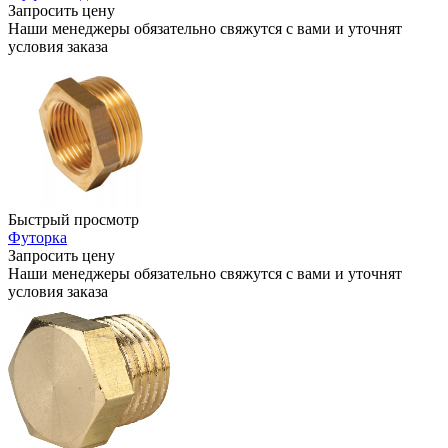
Запросить цену
Наши менеджеры обязательно свяжутся с вами и уточнят
условия заказа
Быстрый просмотр
Футорка
Запросить цену
Наши менеджеры обязательно свяжутся с вами и уточнят
условия заказа