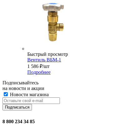
Быстрый просмотр
Вентиль ВБМ-1
1 586
₽
/шт
Подробнее
Подписывайтесь
на новости и акции
Новости магазина
8 800 234 34 85