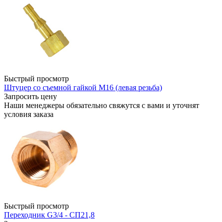
Быстрый просмотр
Штуцер со съемной гайкой М16 (левая резьба)
Запросить цену
Наши менеджеры обязательно свяжутся с вами и уточнят
условия заказа
Быстрый просмотр
Переходник G3/4 - СП21,8