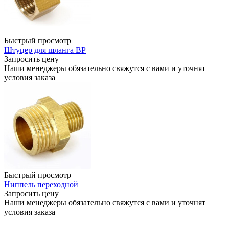
Быстрый просмотр
Штуцер для шланга ВР
Запросить цену
Наши менеджеры обязательно свяжутся с вами и уточнят
условия заказа
Быстрый просмотр
Ниппель переходной
Запросить цену
Наши менеджеры обязательно свяжутся с вами и уточнят
условия заказа