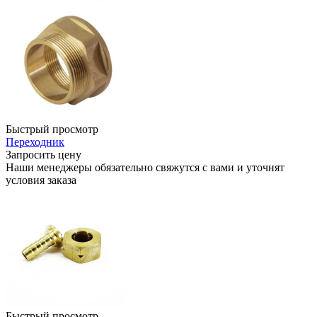
Быстрый просмотр
Переходник
Запросить цену
Наши менеджеры обязательно свяжутся с вами и уточнят
условия заказа
Быстрый просмотр