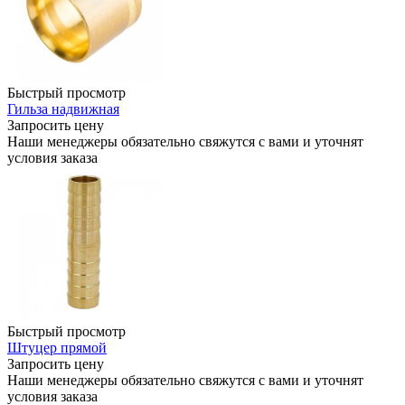
Быстрый просмотр
Гильза надвижная
Запросить цену
Наши менеджеры обязательно свяжутся с вами и уточнят
условия заказа
Быстрый просмотр
Штуцер прямой
Запросить цену
Наши менеджеры обязательно свяжутся с вами и уточнят
условия заказа