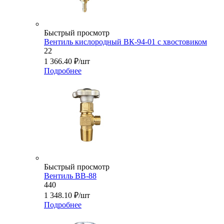
Быстрый просмотр
Вентиль кислородный ВК-94-01 с хвостовиком
22
1 366.40
₽
/шт
Подробнее
Быстрый просмотр
Вентиль ВВ-88
440
1 348.10
₽
/шт
Подробнее