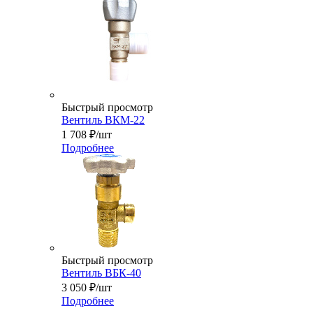
Быстрый просмотр
Вентиль ВКМ-22
1 708
₽
/шт
Подробнее
Быстрый просмотр
Вентиль ВБК-40
3 050
₽
/шт
Подробнее