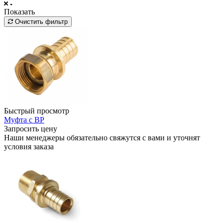
Показать
Очистить фильтр
Быстрый просмотр
Муфта с ВР
Запросить цену
Наши менеджеры обязательно свяжутся с вами и уточнят
условия заказа