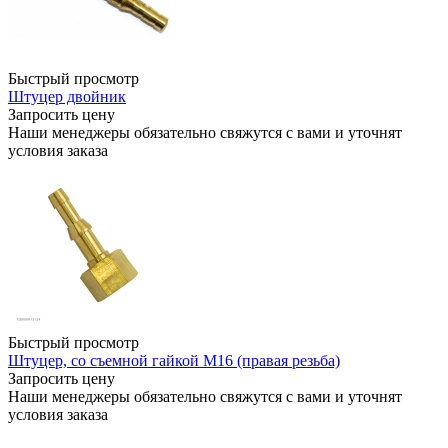
Быстрый просмотр
Штуцер двойник
Запросить цену
Наши менеджеры обязательно свяжутся с вами и уточнят
условия заказа
Быстрый просмотр
Штуцер, со съемной гайкой М16 (правая резьба)
Запросить цену
Наши менеджеры обязательно свяжутся с вами и уточнят
условия заказа