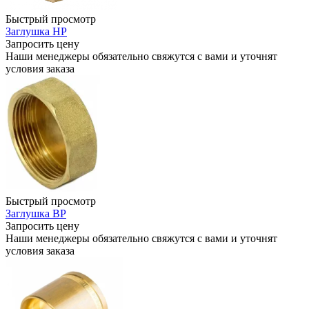
Быстрый просмотр
Заглушка НР
Запросить цену
Наши менеджеры обязательно свяжутся с вами и уточнят
условия заказа
Быстрый просмотр
Заглушка ВР
Запросить цену
Наши менеджеры обязательно свяжутся с вами и уточнят
условия заказа