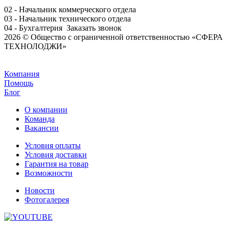
02 - Начальник коммерческого отдела
03 - Начальник технического отдела
04 - Бухгалтерия
Заказать звонок
2026 © Общество с ограниченной ответственностью «СФЕРА
ТЕХНОЛОДЖИ»
Задать вопрос
Компания
Помощь
Блог
О компании
Команда
Вакансии
Условия оплаты
Условия доставки
Гарантия на товар
Возможности
Новости
Фотогалерея