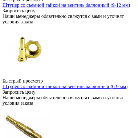
Штуцер со съёмной гайкой на вентиль баллонный (9-12 мм)
Запросить цену
Наши менеджеры обязательно свяжутся с вами и уточнят
условия заказа
Быстрый просмотр
Штуцер со съёмной гайкой на вентиль баллонный (6-9 мм)
Запросить цену
Наши менеджеры обязательно свяжутся с вами и уточнят
условия заказа