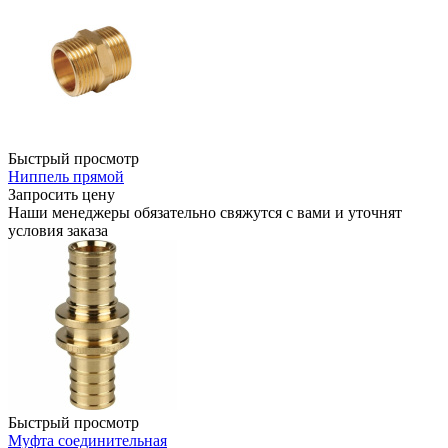
Быстрый просмотр
Ниппель прямой
Запросить цену
Наши менеджеры обязательно свяжутся с вами и уточнят
условия заказа
Быстрый просмотр
Муфта соединительная