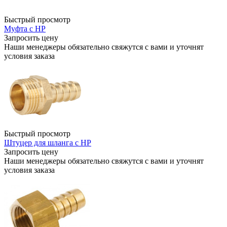
Быстрый просмотр
Муфта с НР
Запросить цену
Наши менеджеры обязательно свяжутся с вами и уточнят
условия заказа
Быстрый просмотр
Штуцер для шланга c НР
Запросить цену
Наши менеджеры обязательно свяжутся с вами и уточнят
условия заказа