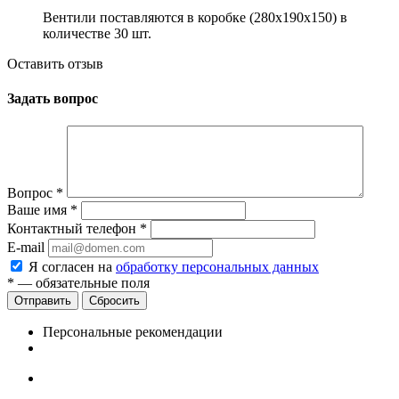
Вентили поставляются в коробке (280x190x150) в
количестве 30 шт.
Оставить отзыв
Задать вопрос
Вопрос
*
Ваше имя
*
Контактный телефон
*
E-mail
Я согласен на
обработку персональных данных
*
— обязательные поля
Сбросить
Персональные рекомендации