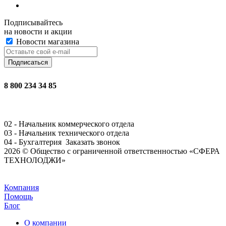
Подписывайтесь
на новости и акции
Новости магазина
8 800 234 34 85
02 - Начальник коммерческого отдела
03 - Начальник технического отдела
04 - Бухгалтерия
Заказать звонок
2026 © Общество с ограниченной ответственностью «СФЕРА
ТЕХНОЛОДЖИ»
Задать вопрос
Компания
Помощь
Блог
О компании