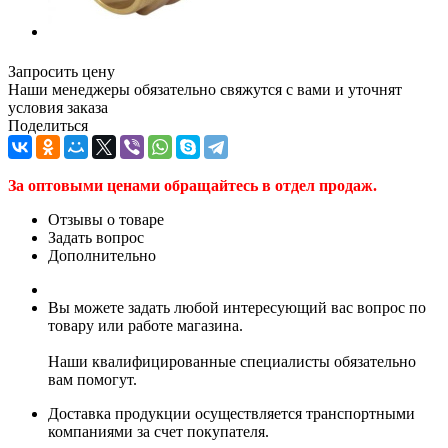
Запросить цену
Наши менеджеры обязательно свяжутся с вами и уточнят
условия заказа
Поделиться
За оптовыми ценами обращайтесь в отдел продаж.
Отзывы о товаре
Задать вопрос
Дополнительно
Вы можете задать любой интересующий вас вопрос по
товару или работе магазина.
Наши квалифицированные специалисты обязательно
вам помогут.
Доставка продукции осуществляется транспортными
компаниями за счет покупателя.