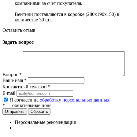
компаниями за счет покупателя.
Вентили поставляются в коробке (280x190x150) в
количестве 30 шт.
Оставить отзыв
Задать вопрос
Вопрос
*
Ваше имя
*
Контактный телефон
*
E-mail
Я согласен на
обработку персональных данных
*
— обязательные поля
Сбросить
Персональные рекомендации