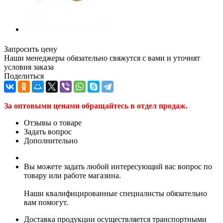
Запросить цену
Наши менеджеры обязательно свяжутся с вами и уточнят
условия заказа
Поделиться
За оптовыми ценами обращайтесь в отдел продаж.
Отзывы о товаре
Задать вопрос
Дополнительно
Вы можете задать любой интересующий вас вопрос по
товару или работе магазина.
Наши квалифицированные специалисты обязательно
вам помогут.
Доставка продукции осуществляется транспортными