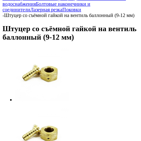
водоснабжения
Болтовые наконечники и
соединители
Лазерная резка
Поковки
-
Штуцер со съёмной гайкой на вентиль баллонный (9-12 мм)
Штуцер со съёмной гайкой на вентиль
баллонный (9-12 мм)