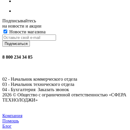
Подписывайтесь
на новости и акции
Новости магазина
8 800 234 34 85
02 - Начальник коммерческого отдела
03 - Начальник технического отдела
04 - Бухгалтерия
Заказать звонок
2026 © Общество с ограниченной ответственностью «СФЕРА
ТЕХНОЛОДЖИ»
Задать вопрос
Компания
Помощь
Блог