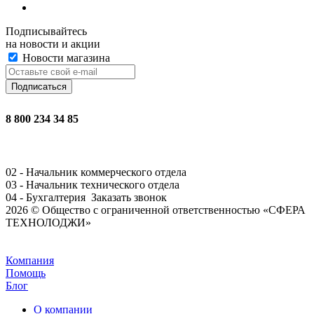
Подписывайтесь
на новости и акции
Новости магазина
8 800 234 34 85
02 - Начальник коммерческого отдела
03 - Начальник технического отдела
04 - Бухгалтерия
Заказать звонок
2026 © Общество с ограниченной ответственностью «СФЕРА
ТЕХНОЛОДЖИ»
Задать вопрос
Компания
Помощь
Блог
О компании