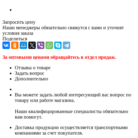
Запросить цену
Наши менеджеры обязательно свяжутся с вами и уточнят
условия заказа
Поделиться
За оптовыми ценами обращайтесь в отдел продаж.
Отзывы о товаре
Задать вопрос
Дополнительно
Вы можете задать любой интересующий вас вопрос по
товару или работе магазина.
Наши квалифицированные специалисты обязательно
вам помогут.
Доставка продукции осуществляется транспортными
компаниями за счет покупателя.