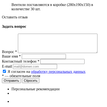
Вентили поставляются в коробке (280x190x150) в
количестве 30 шт.
Оставить отзыв
Задать вопрос
Вопрос
*
Ваше имя
*
Контактный телефон
*
E-mail
Я согласен на
обработку персональных данных
*
— обязательные поля
Сбросить
Персональные рекомендации