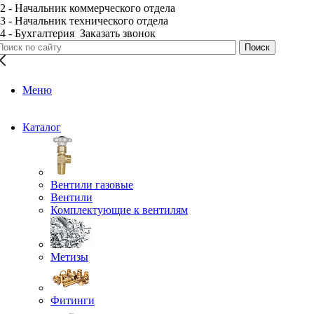
2 - Начальник коммерческого отдела
3 - Начальник технического отдела
4 - Бухгалтерия
Заказать звонок
Меню
Каталог
Вентили газовые
Вентили
Комплектующие к вентилям
Метизы
Фитинги