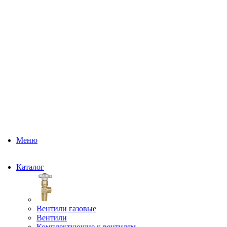
Меню
Каталог
Вентили газовые
Вентили
Комплектующие к вентилям