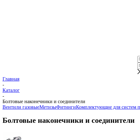
Главная
-
Каталог
-
Болтовые наконечники и соединители
Вентили газовые
Метизы
Фитинги
Комплектующие для систем 
Болтовые наконечники и соединители