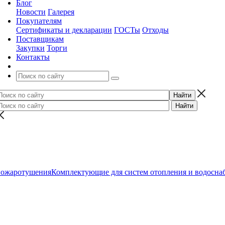
Блог
Новости
Галерея
Покупателям
Сертификаты и декларации
ГОСТы
Отходы
Поставщикам
Закупки
Торги
Контакты
пожаротушения
Комплектующие для систем отопления и водосна