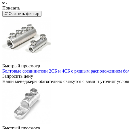
Показать
Очистить фильтр
Быстрый просмотр
Болтовые соединители 2СБ и 4СБ с рядным расположением бо
Запросить цену
Наши менеджеры обязательно свяжутся с вами и уточнят услови
Быстрый просмотр