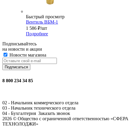
Быстрый просмотр
Вентиль ВБМ-1
1 586
₽
/шт
Подробнее
Подписывайтесь
на новости и акции
Новости магазина
8 800 234 34 85
02 - Начальник коммерческого отдела
03 - Начальник технического отдела
04 - Бухгалтерия
Заказать звонок
2026 © Общество с ограниченной ответственностью «СФЕРА
ТЕХНОЛОДЖИ»