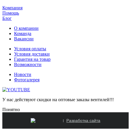
Задать вопрос
Компания
Помощь
Блог
О компании
Команда
Вакансии
Условия оплаты
Условия доставки
Гарантия на товар
Возможности
Новости
Фотогалерея
У нас действуют скидки на оптовые заказы вентилей!!!
Понятно
Разработка сайта