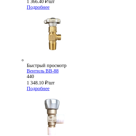
1 366.40
₽
/шт
Подробнее
Быстрый просмотр
Вентиль ВВ-88
440
1 348.10
₽
/шт
Подробнее