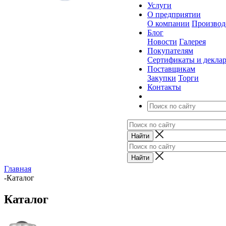
Услуги
О предприятии
О компании
Производ
Блог
Новости
Галерея
Покупателям
Сертификаты и декла
Поставщикам
Закупки
Торги
Контакты
Главная
-
Каталог
Каталог