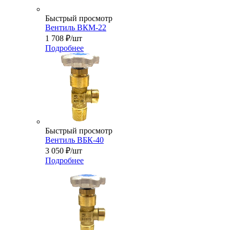
Быстрый просмотр
Вентиль ВКМ-22
1 708
₽
/шт
Подробнее
Быстрый просмотр
Вентиль ВБК-40
3 050
₽
/шт
Подробнее