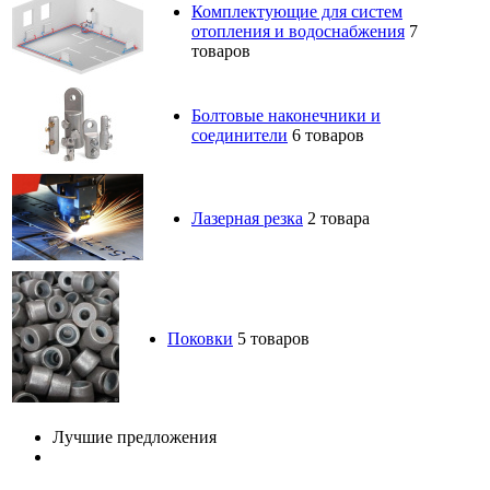
Комплектующие для систем
отопления и водоснабжения
7
товаров
Болтовые наконечники и
соединители
6 товаров
Лазерная резка
2 товара
Поковки
5 товаров
Лучшие предложения