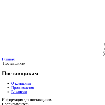
Главная
-
Поставщикам
Поставщикам
О компании
Производство
Вакансии
Информация для поставщиков.
Подписывайтесь