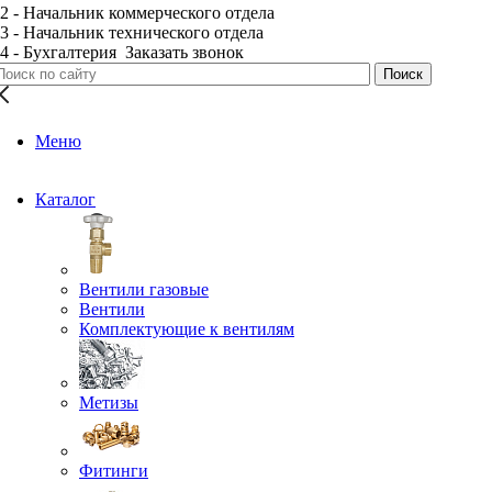
2 - Начальник коммерческого отдела
3 - Начальник технического отдела
4 - Бухгалтерия
Заказать звонок
Меню
Каталог
Вентили газовые
Вентили
Комплектующие к вентилям
Метизы
Фитинги