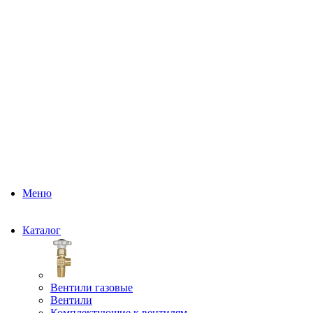
Меню
Каталог
Вентили газовые
Вентили
Комплектующие к вентилям