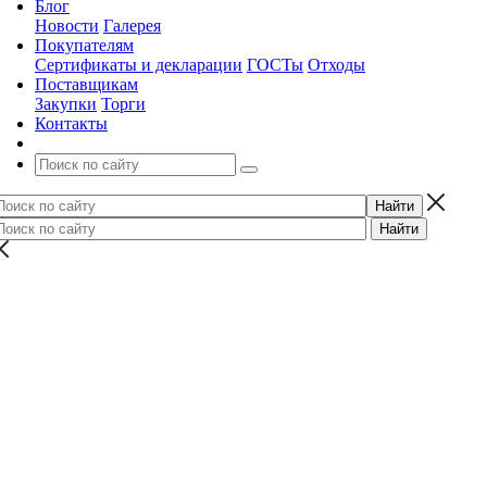
Блог
Новости
Галерея
Покупателям
Сертификаты и декларации
ГОСТы
Отходы
Поставщикам
Закупки
Торги
Контакты