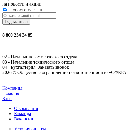
на новости и акции
Новости магазина
8 800 234 34 85
02 - Начальник коммерческого отдела
03 - Начальник технического отдела
04 - Бухгалтерия
Заказать звонок
2026 © Общество с ограниченной ответственностью «СФЕ
Задать вопрос
Компания
Помощь
Блог
О компании
Команда
Вакансии
Условия оплаты