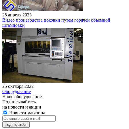
25 апреля 2023
Видео производства поковки путем горячей объемной
штамповки
25 октября 2022
Оборудование
Наше оборудование.
Подписывайтесь
на новости и акции
Новости магазина