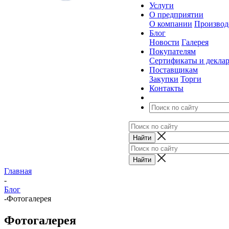
Услуги
О предприятии
О компании
Производ
Блог
Новости
Галерея
Покупателям
Сертификаты и декла
Поставщикам
Закупки
Торги
Контакты
Главная
-
Блог
-
Фотогалерея
Фотогалерея