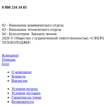
8 800 234 34 85
02 - Начальник коммерческого отдела
03 - Начальник технического отдела
04 - Бухгалтерия
Заказать звонок
2026 © Общество с ограниченной ответственностью «СФЕРА
ТЕХНОЛОДЖИ»
Задать вопрос
Компания
Помощь
Блог
О компании
Команда
Вакансии
Условия оплаты
Условия доставки
Гарантия на товар
Возможности