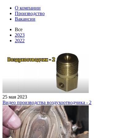
О компании
Производство
Вакансии
Все
2023
2022
25 мая 2023
Видео производства воздухоотводчика - 2