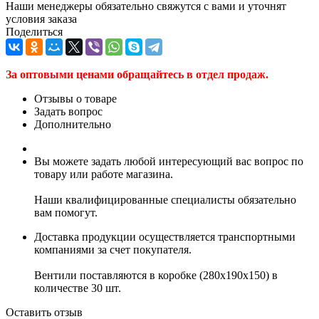
Наши менеджеры обязательно свяжутся с вами и уточнят
условия заказа
Поделиться
За оптовыми ценами обращайтесь в отдел продаж.
Отзывы о товаре
Задать вопрос
Дополнительно
Вы можете задать любой интересующий вас вопрос по
товару или работе магазина.
Наши квалифицированные специалисты обязательно
вам помогут.
Доставка продукции осуществляется транспортными
компаниями за счет покупателя.
Вентили поставляются в коробке (280x190x150) в
количестве 30 шт.
Оставить отзыв