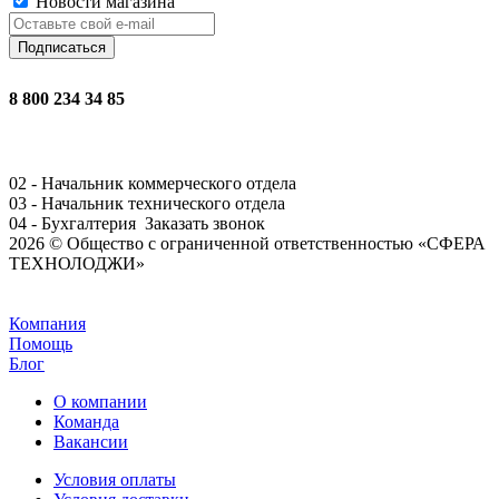
Новости магазина
8 800 234 34 85
02 - Начальник коммерческого отдела
03 - Начальник технического отдела
04 - Бухгалтерия
Заказать звонок
2026 © Общество с ограниченной ответственностью «СФЕРА
ТЕХНОЛОДЖИ»
Задать вопрос
Компания
Помощь
Блог
О компании
Команда
Вакансии
Условия оплаты