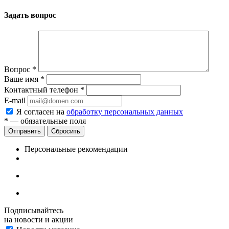
Задать вопрос
Вопрос
*
Ваше имя
*
Контактный телефон
*
E-mail
Я согласен на
обработку персональных данных
*
— обязательные поля
Сбросить
Персональные рекомендации
Подписывайтесь
на новости и акции