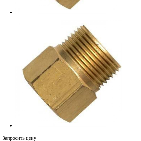
Запросить цену