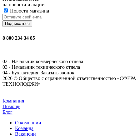
на новости и акции
Новости магазина
8 800 234 34 85
02 - Начальник коммерческого отдела
03 - Начальник технического отдела
04 - Бухгалтерия
Заказать звонок
2026 © Общество с ограниченной ответственностью «СФЕРА
ТЕХНОЛОДЖИ»
Задать вопрос
Компания
Помощь
Блог
О компании
Команда
Вакансии