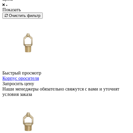
Показать
Очистить фильтр
Быстрый просмотр
Корпус оросителя
Запросить цену
Наши менеджеры обязательно свяжутся с вами и уточнят
условия заказа