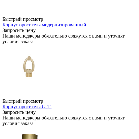
Быстрый просмотр
Корпус оросителя модернизированный
Запросить цену
Наши менеджеры обязательно свяжутся с вами и уточнят
условия заказа
Быстрый просмотр
Корпус оросителя G 1"
Запросить цену
Наши менеджеры обязательно свяжутся с вами и уточнят
условия заказа