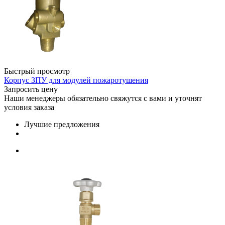
Быстрый просмотр
Корпус ЗПУ для модулей пожаротушения
Запросить цену
Наши менеджеры обязательно свяжутся с вами и уточнят
условия заказа
Лучшие предложения