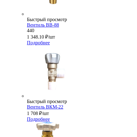
Быстрый просмотр
Вентиль ВВ-88
440
1 348.10
₽
/шт
Подробнее
Быстрый просмотр
Вентиль ВКМ-22
1 708
₽
/шт
Подробнее