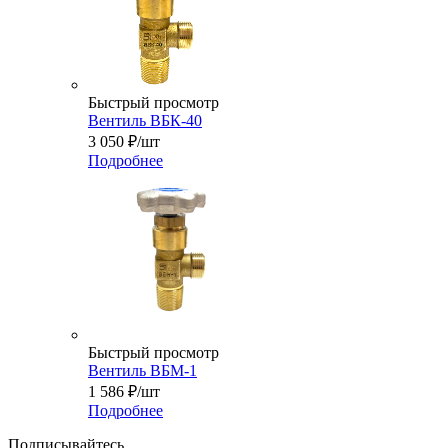
Быстрый просмотр
Вентиль ВБК-40
3 050
₽
/шт
Подробнее
Быстрый просмотр
Вентиль ВБМ-1
1 586
₽
/шт
Подробнее
Подписывайтесь