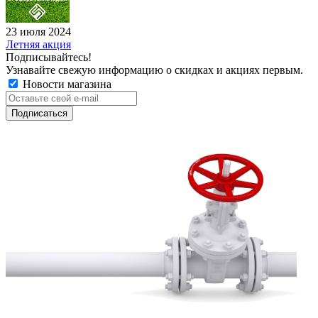
23 июля 2024
Летняя акция
Подписывайтесь!
Узнавайте свежую информацию о скидках и акциях первым.
Новости магазина