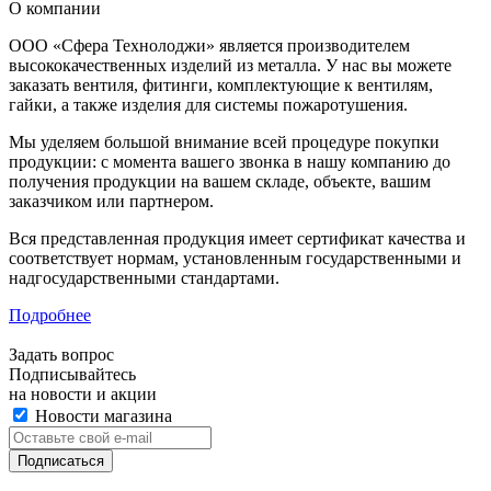
О компании
ООО «Сфера Технолоджи» является производителем
высококачественных изделий из металла. У нас вы можете
заказать вентиля, фитинги, комплектующие к вентилям,
гайки, а также изделия для системы пожаротушения.
Мы уделяем большой внимание всей процедуре покупки
продукции: с момента вашего звонка в нашу компанию до
получения продукции на вашем складе, объекте, вашим
заказчиком или партнером.
Вся представленная продукция имеет сертификат качества и
соответствует нормам, установленным государственными и
надгосударственными стандартами.
Подробнее
Задать вопрос
Подписывайтесь
на новости и акции
Новости магазина