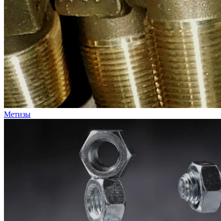
Метизы