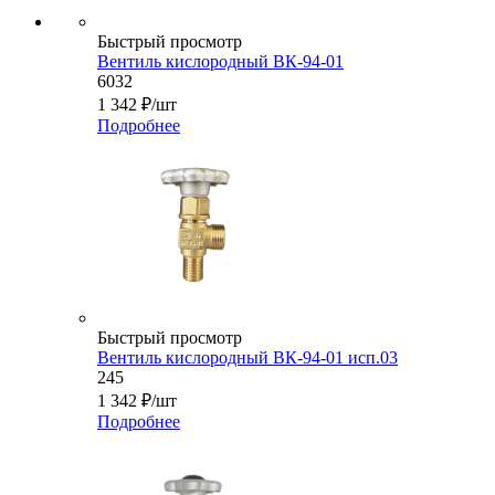
Быстрый просмотр
Вентиль кислородный ВК-94-01
6032
1 342
₽
/шт
Подробнее
Быстрый просмотр
Вентиль кислородный ВК-94-01 исп.03
245
1 342
₽
/шт
Подробнее