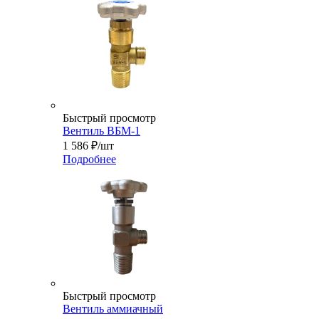
Быстрый просмотр
Вентиль ВБМ-1
1 586
₽
/шт
Подробнее
Быстрый просмотр
Вентиль аммиачный