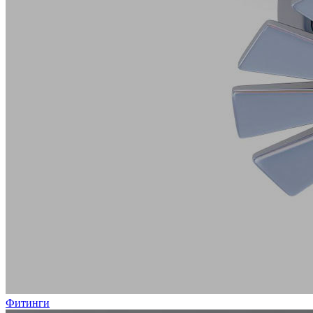
Фитинги