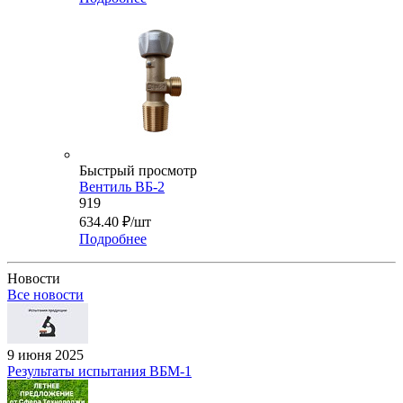
Быстрый просмотр
Вентиль ВБ-2
919
634.40
₽
/шт
Подробнее
Новости
Все новости
9 июня 2025
Результаты испытания ВБМ-1