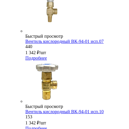
Быстрый просмотр
Вентиль кислородный ВК-94-01 исп.07
440
1 342
₽
/шт
Подробнее
Быстрый просмотр
Вентиль кислородный ВК-94-01 исп.10
153
1 342
₽
/шт
Подробнее