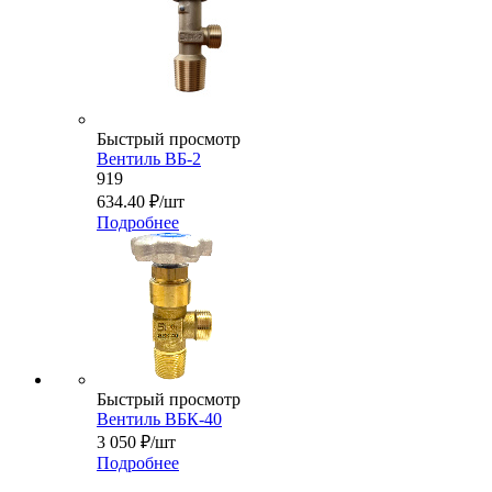
Быстрый просмотр
Вентиль ВБ-2
919
634.40
₽
/шт
Подробнее
Быстрый просмотр
Вентиль ВБК-40
3 050
₽
/шт
Подробнее