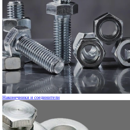
Наконечники и соединители