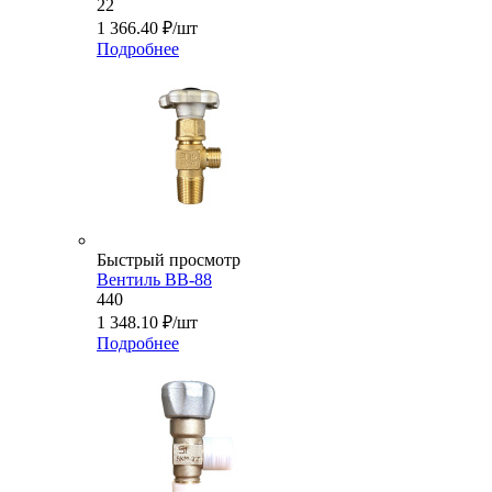
22
1 366.40
₽
/шт
Подробнее
Быстрый просмотр
Вентиль ВВ-88
440
1 348.10
₽
/шт
Подробнее