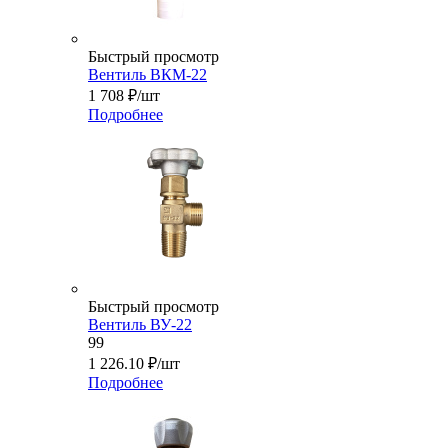
Быстрый просмотр
Вентиль ВКМ-22
1 708
₽
/шт
Подробнее
Быстрый просмотр
Вентиль ВУ-22
99
1 226.10
₽
/шт
Подробнее