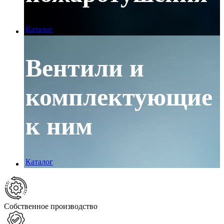
Каталог
Вентили и
комплектующие
к ним
Каталог
Собственное производство