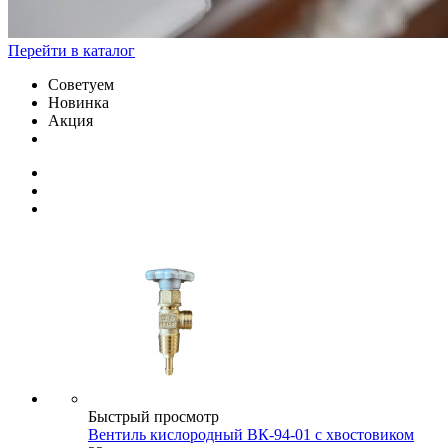
Перейти в каталог
Советуем
Новинка
Акция
Быстрый просмотр
Вентиль кислородный ВК-94-01 с хвостовиком