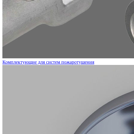
Комплектующие для систем пожаротушения