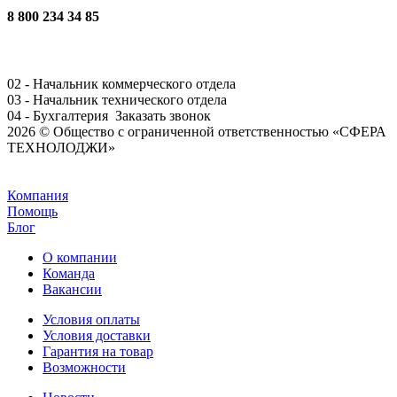
8 800 234 34 85
02 - Начальник коммерческого отдела
03 - Начальник технического отдела
04 - Бухгалтерия
Заказать звонок
2026 © Общество с ограниченной ответственностью «СФЕРА
ТЕХНОЛОДЖИ»
Задать вопрос
Компания
Помощь
Блог
О компании
Команда
Вакансии
Условия оплаты
Условия доставки
Гарантия на товар
Возможности