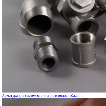
Арматура для систем отопления и водоснабжения