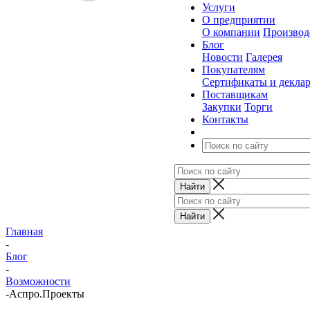
Услуги
О предприятии
О компании
Производ
Блог
Новости
Галерея
Покупателям
Сертификаты и декла
Поставщикам
Закупки
Торги
Контакты
Главная
-
Блог
-
Возможности
-
Аспро.Проекты