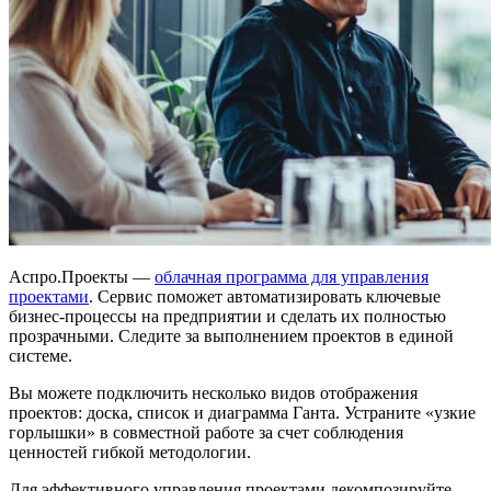
Аспро.Проекты —
облачная программа для управления
проектами
. Сервис поможет автоматизировать ключевые
бизнес-процессы на предприятии и сделать их полностью
прозрачными. Следите за выполнением проектов в единой
системе.
Вы можете подключить несколько видов отображения
проектов: доска, список и диаграмма Ганта. Устраните «узкие
горлышки» в совместной работе за счет соблюдения
ценностей гибкой методологии.
Для эффективного управления проектами декомпозируйте