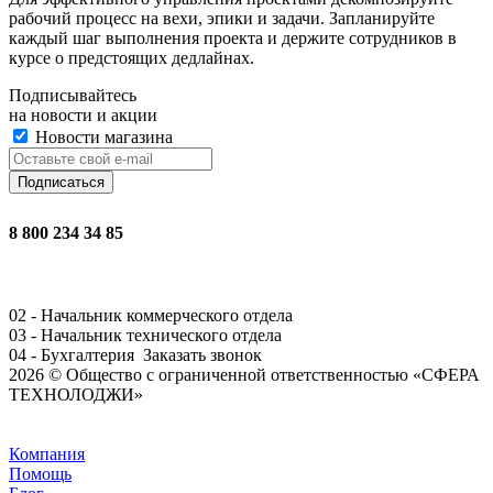
рабочий процесс на вехи, эпики и задачи. Запланируйте
каждый шаг выполнения проекта и держите сотрудников в
курсе о предстоящих дедлайнах.
Подписывайтесь
на новости и акции
Новости магазина
8 800 234 34 85
02 - Начальник коммерческого отдела
03 - Начальник технического отдела
04 - Бухгалтерия
Заказать звонок
2026 © Общество с ограниченной ответственностью «СФЕРА
ТЕХНОЛОДЖИ»
Задать вопрос
Компания
Помощь