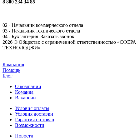
8 800 234 34 85
02 - Начальник коммерческого отдела
03 - Начальник технического отдела
04 - Бухгалтерия
Заказать звонок
2026 © Общество с ограниченной ответственностью «СФЕРА
ТЕХНОЛОДЖИ»
Задать вопрос
Компания
Помощь
Блог
О компании
Команда
Вакансии
Условия оплаты
Условия доставки
Гарантия на товар
Возможности
Новости