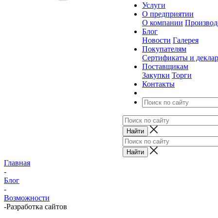
Услуги
О предприятии
О компании
Производ
Блог
Новости
Галерея
Покупателям
Сертификаты и декла
Поставщикам
Закупки
Торги
Контакты
Главная
-
Блог
-
Возможности
-
Разработка сайтов