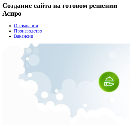
Создание сайта на готовом решении
Аспро
О компании
Производство
Вакансии