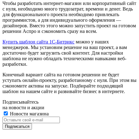
Чтобы разработать интернет-магазин или корпоративный сайт
с нуля, необходимо много трудозатрат, времени и денег. Ведь
для функционального проекта необходимо привлекать
программистов, а для индивидуального оформления —
дизайнеров. Вместо этого можно запустить проект на готовом
решении Аспро и сэкономить сразу на всем.
Купить шаблон сайта 1С-Битрикс
можно у наших
менеджеров. Мы установим решение на ваш проект, а вам
достаточно будет загрузить свой контент. Для настройки
шаблона не нужно обладать техническими навыками веб-
разработки.
Конечный вариант сайта на готовом решении не будет
уступать онлайн-проекту, разработанному с нуля. При этом вы
сэкономите активы на запуске. Подбирайте подходящий
шаблон на нашем сайте и развивайте бизнес в интернете.
Подписывайтесь
на новости и акции
Новости магазина