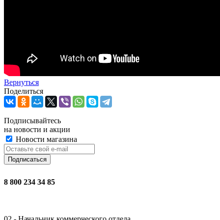
Вернуться
Поделиться
Подписывайтесь
на новости и акции
Новости магазина
8 800 234 34 85
02 - Начальник коммерческого отдела