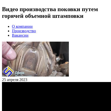
Видео производства поковки путем
горячей объемной штамповки
О компании
Производство
Вакансии
25 апреля 2023