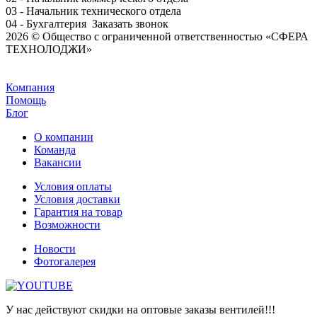
03 - Начальник технического отдела
04 - Бухгалтерия
Заказать звонок
2026 © Общество с ограниченной ответственностью «СФЕРА
ТЕХНОЛОДЖИ»
Задать вопрос
Компания
Помощь
Блог
О компании
Команда
Вакансии
Условия оплаты
Условия доставки
Гарантия на товар
Возможности
Новости
Фотогалерея
У нас действуют скидки на оптовые заказы вентилей!!!