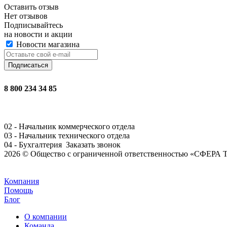
Оставить отзыв
Нет отзывов
Подписывайтесь
на новости и акции
Новости магазина
8 800 234 34 85
02 - Начальник коммерческого отдела
03 - Начальник технического отдела
04 - Бухгалтерия
Заказать звонок
2026 © Общество с ограниченной ответственностью «СФЕ
Задать вопрос
Компания
Помощь
Блог
О компании
Команда