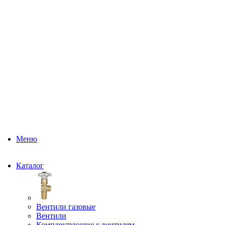
Меню
Каталог
Вентили газовые
Вентили
Комплектующие к вентилям