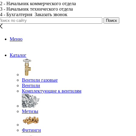
2 - Начальник коммерческого отдела
3 - Начальник технического отдела
4 - Бухгалтерия
Заказать звонок
Меню
Каталог
Вентили газовые
Вентили
Комплектующие к вентилям
Метизы
Фитинги