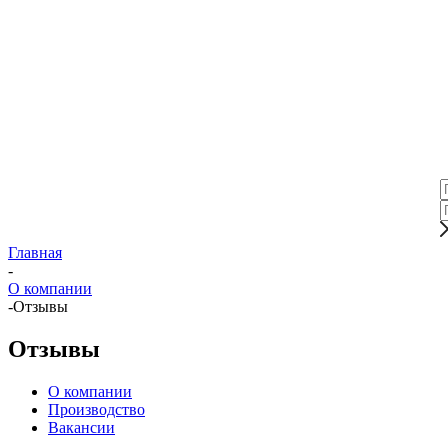
Главная
-
О компании
-
Отзывы
Отзывы
О компании
Производство
Вакансии