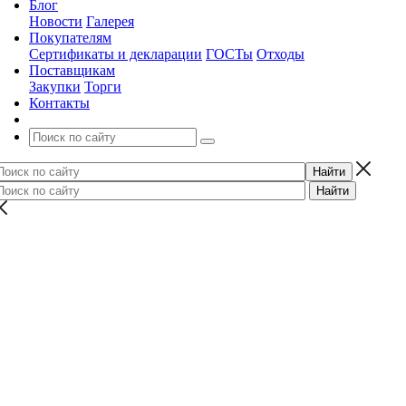
Блог
Новости
Галерея
Покупателям
Сертификаты и декларации
ГОСТы
Отходы
Поставщикам
Закупки
Торги
Контакты