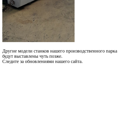
Другие модели станков нашего производственного парка
будут выставлены чуть позже.
Следите за обновлениями нашего сайта.