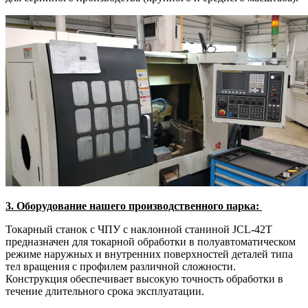
3. Оборудование нашего производственного парка:
Токарный станок с ЧПУ с наклонной станиной JCL-42T
предназначен для токарной обработки в полуавтоматическом
режиме наружных и внутренних поверхностей деталей типа
тел вращения с профилем различной сложности.
Конструкция обеспечивает высокую точность обработки в
течение длительного срока эксплуатации.