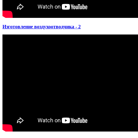
Изготовление воздухоотводчика - 2