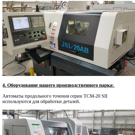
4. Оборудование нашего производственного парка:
Автоматы продольного точения серии TCM-20 SII
используются для обработки деталей.