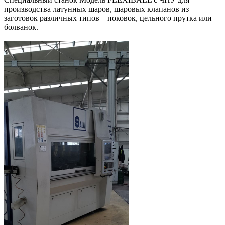
производства латунных шаров, шаровых клапанов из
заготовок различных типов – поковок, цельного прутка или
болванок.