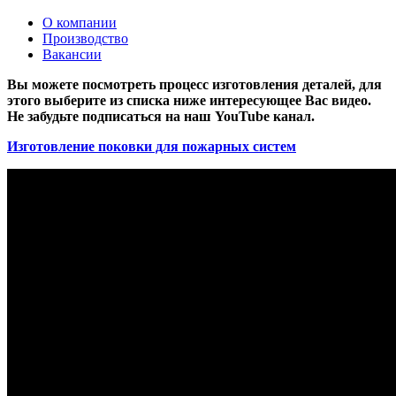
О компании
Производство
Вакансии
Вы можете посмотреть процесс изготовления деталей, для
этого выберите из списка ниже интересующее Вас видео.
Не забудьте подписаться на наш YouTube канал.
Изготовление поковки для пожарных систем