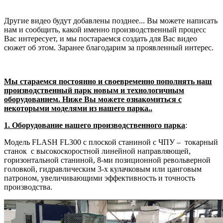
Другие видео будут добавлены позднее... Вы можете написать
нам и сообщить, какой именно производственный процесс
Вас интересует, и мы постараемся создать для Вас видео
сюжет об этом. Заранее благодарим за проявленный интерес.
Мы стараемся постоянно и своевременно пополнять наш
производственный парк новым и технологичным
оборудованием.
Ниже Вы можете ознакомиться с
некоторыми моделями из нашего парка..
1. Оборудование нашего производственного парка
:
Модель FLASH FL300 с плоской станиной с ЧПУ – токарный
станок с высокоскоростной линейной направляющей,
горизонтальной станиной, 8-ми позиционной револьверной
головкой, гидравлическим 3-х кулачковым или цанговым
патроном, увеличивающими эффективность и точность
производства.