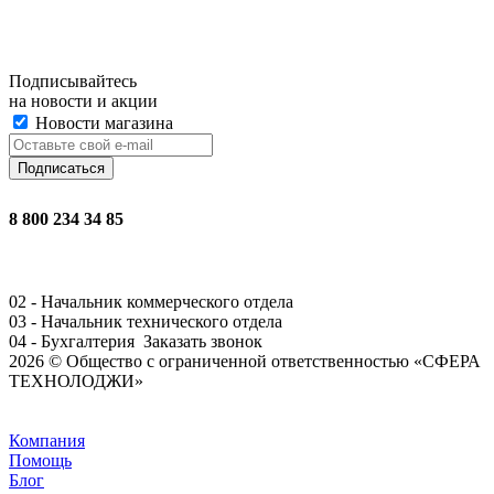
Подписывайтесь
на новости и акции
Новости магазина
8 800 234 34 85
02 - Начальник коммерческого отдела
03 - Начальник технического отдела
04 - Бухгалтерия
Заказать звонок
2026 © Общество с ограниченной ответственностью «СФЕРА
ТЕХНОЛОДЖИ»
Задать вопрос
Компания
Помощь
Блог