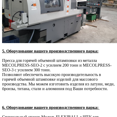
5. Оборудование нашего производственного парка:
Пресса для горячей объемной штамповки из металла
MECOLPRESS-SEO-2 с усилием 200 тонн и MECOLPRESS-
SEO-3 с усилием 300 тонн.
Позволяют обеспечить высокую производительность в
горячей объемной штамповке изделий для массового
производства. Мы можем изготовить изделия из латуни, меди,
бронзы, титана, стали и алюминия под Ваши потребности.
6. Оборудование нашего производственного парка:
Специальный станок Модель FLEXIBALL с ЧПУ для