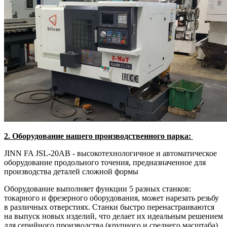
2. Оборудование нашего производственного парка:
JINN FA JSL-20AB - высокотехнологичное и автоматическое
оборудование продольного точения, предназначенное для
производства деталей сложной формы
Оборудование выполняет функции 5 разных станков:
токарного и фрезерного оборудования, может нарезать резьбу
в различных отверстиях. Станки быстро перенастраиваются
на выпуск новых изделий, что делает их идеальным решением
для серийного производства (крупного и среднего масштаба).