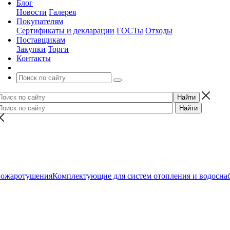
Блог
Новости
Галерея
Покупателям
Сертификаты и декларации
ГОСТы
Отходы
Поставщикам
Закупки
Торги
Контакты
пожаротушения
Комплектующие для систем отопления и водосна