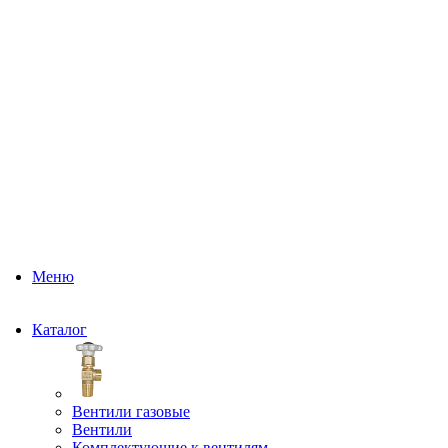
Меню
Каталог
Вентили газовые
Вентили
Комплектующие к вентилям