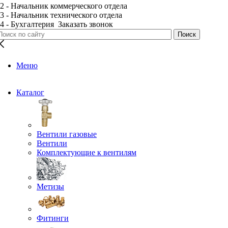
2 - Начальник коммерческого отдела
3 - Начальник технического отдела
4 - Бухгалтерия
Заказать звонок
Меню
Каталог
Вентили газовые
Вентили
Комплектующие к вентилям
Метизы
Фитинги