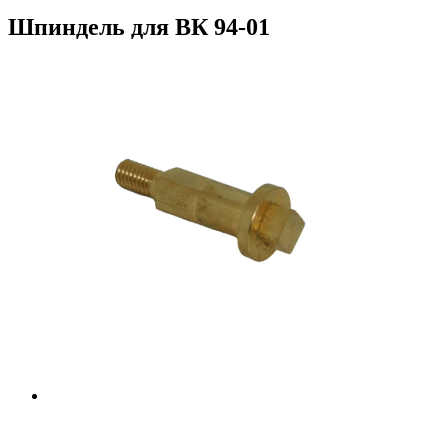
Шпиндель для ВК 94-01