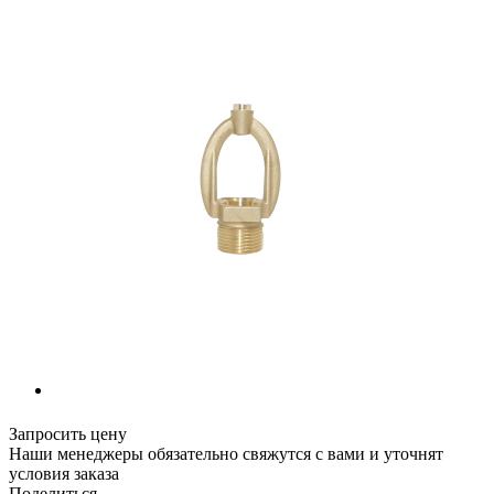
Запросить цену
Наши менеджеры обязательно свяжутся с вами и уточнят
условия заказа
Поделиться