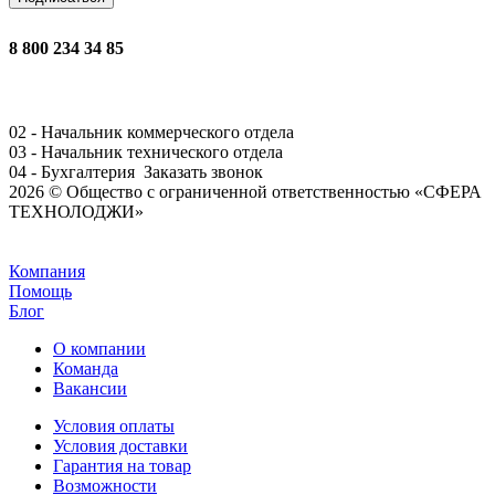
8 800 234 34 85
02 - Начальник коммерческого отдела
03 - Начальник технического отдела
04 - Бухгалтерия
Заказать звонок
2026 © Общество с ограниченной ответственностью «СФЕРА
ТЕХНОЛОДЖИ»
Задать вопрос
Компания
Помощь
Блог
О компании
Команда
Вакансии
Условия оплаты
Условия доставки
Гарантия на товар
Возможности