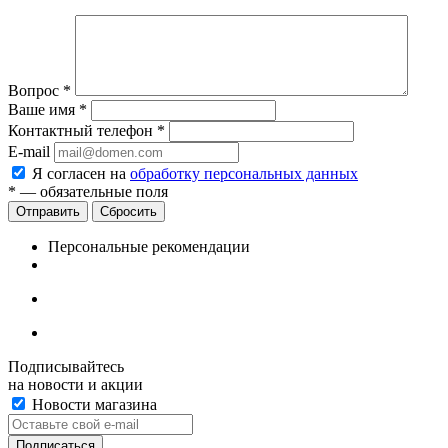
Вопрос
*
Ваше имя
*
Контактный телефон
*
E-mail
Я согласен на
обработку персональных данных
*
— обязательные поля
Сбросить
Персональные рекомендации
Подписывайтесь
на новости и акции
Новости магазина