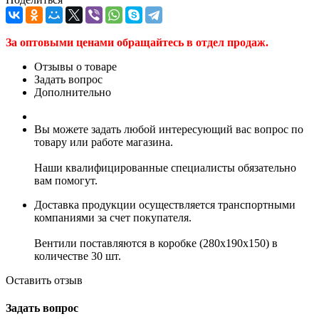
За оптовыми ценами обращайтесь в отдел продаж.
Отзывы о товаре
Задать вопрос
Дополнительно
Вы можете задать любой интересующий вас вопрос по
товару или работе магазина.
Наши квалифицированные специалисты обязательно
вам помогут.
Доставка продукции осуществляется транспортными
компаниями за счет покупателя.
Вентили поставляются в коробке (280x190x150) в
количестве 30 шт.
Оставить отзыв
Задать вопрос