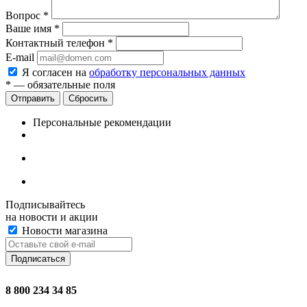
Вопрос
*
Ваше имя
*
Контактный телефон
*
E-mail
Я согласен на
обработку персональных данных
*
— обязательные поля
Сбросить
Персональные рекомендации
Подписывайтесь
на новости и акции
Новости магазина
8 800 234 34 85