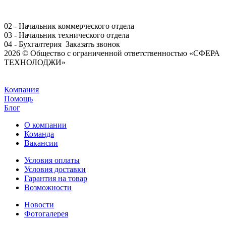
02 - Начальник коммерческого отдела
03 - Начальник технического отдела
04 - Бухгалтерия
Заказать звонок
2026 © Общество с ограниченной ответственностью «СФЕРА
ТЕХНОЛОДЖИ»
Задать вопрос
Компания
Помощь
Блог
О компании
Команда
Вакансии
Условия оплаты
Условия доставки
Гарантия на товар
Возможности
Новости
Фотогалерея