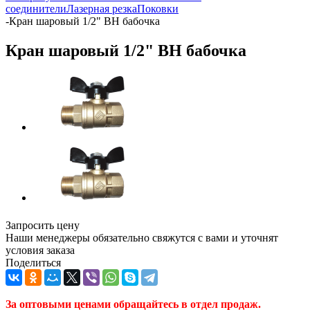
соединители
Лазерная резка
Поковки
-
Кран шаровый 1/2" ВН бабочка
Кран шаровый 1/2" ВН бабочка
Запросить цену
Наши менеджеры обязательно свяжутся с вами и уточнят
условия заказа
Поделиться
За оптовыми ценами обращайтесь в отдел продаж.