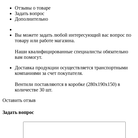
Отзывы о товаре
Задать вопрос
Дополнительно
Вы можете задать любой интересующий вас вопрос по
товару или работе магазина.
Наши квалифицированные специалисты обязательно
вам помогут.
Доставка продукции осуществляется транспортными
компаниями за счет покупателя.
Вентили поставляются в коробке (280x190x150) в
количестве 30 шт.
Оставить отзыв
Задать вопрос