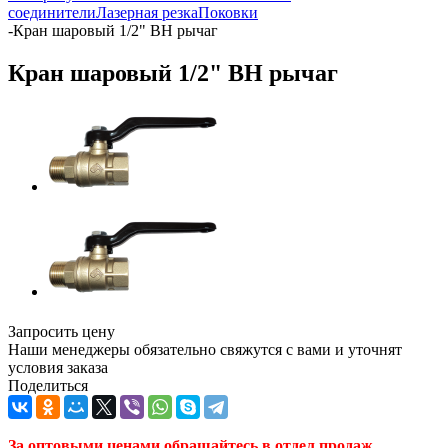
соединители
Лазерная резка
Поковки
-
Кран шаровый 1/2" ВН рычаг
Кран шаровый 1/2" ВН рычаг
Запросить цену
Наши менеджеры обязательно свяжутся с вами и уточнят
условия заказа
Поделиться
За оптовыми ценами обращайтесь в отдел продаж.