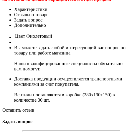
Характеристики
Отзывы о товаре
Задать вопрос
Дополнительно
Цвет
Фиолетовый
Вы можете задать любой интересующий вас вопрос по
товару или работе магазина.
Наши квалифицированные специалисты обязательно
вам помогут.
Доставка продукции осуществляется транспортными
компаниями за счет покупателя.
Вентили поставляются в коробке (280x190x150) в
количестве 30 шт.
Оставить отзыв
Задать вопрос