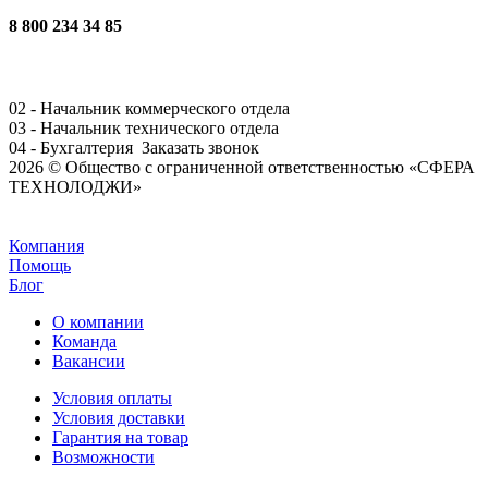
8 800 234 34 85
02 - Начальник коммерческого отдела
03 - Начальник технического отдела
04 - Бухгалтерия
Заказать звонок
2026 © Общество с ограниченной ответственностью «СФЕРА
ТЕХНОЛОДЖИ»
Задать вопрос
Компания
Помощь
Блог
О компании
Команда
Вакансии
Условия оплаты
Условия доставки
Гарантия на товар
Возможности