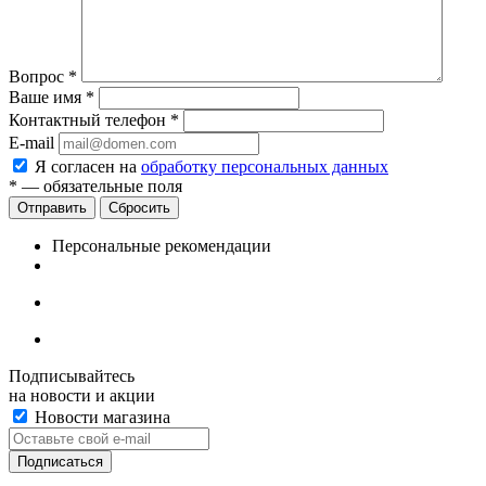
Вопрос
*
Ваше имя
*
Контактный телефон
*
E-mail
Я согласен на
обработку персональных данных
*
— обязательные поля
Сбросить
Персональные рекомендации
Подписывайтесь
на новости и акции
Новости магазина