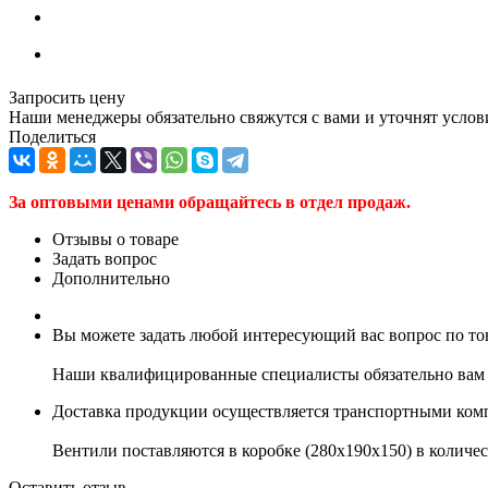
Запросить цену
Наши менеджеры обязательно свяжутся с вами и уточнят услови
Поделиться
За оптовыми ценами обращайтесь в отдел продаж.
Отзывы о товаре
Задать вопрос
Дополнительно
Вы можете задать любой интересующий вас вопрос по тов
Наши квалифицированные специалисты обязательно вам 
Доставка продукции осуществляется транспортными комп
Вентили поставляются в коробке (280x190x150) в количес
Оставить отзыв