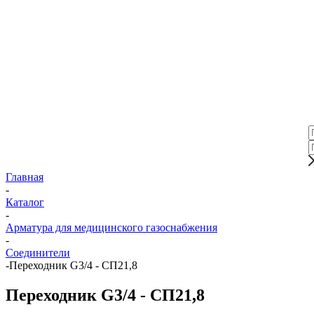
Главная
-
Каталог
-
Арматура для медицинского газоснабжения
-
Соединители
-
Переходник G3/4 - СП21,8
Переходник G3/4 - СП21,8