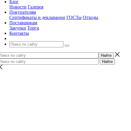
Блог
Новости
Галерея
Покупателям
Сертификаты и декларации
ГОСТы
Отходы
Поставщикам
Закупки
Торги
Контакты