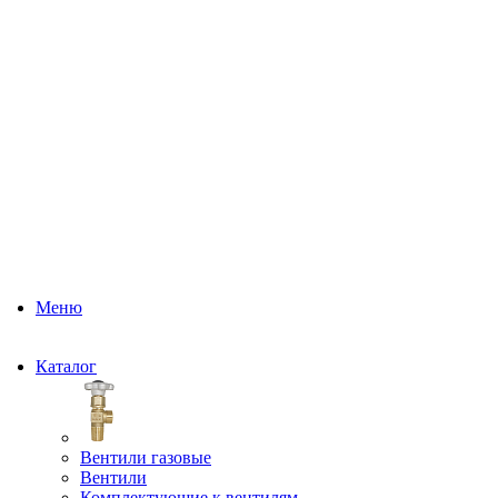
Меню
Каталог
Вентили газовые
Вентили
Комплектующие к вентилям