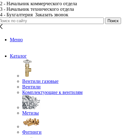
2 - Начальник коммерческого отдела
3 - Начальник технического отдела
4 - Бухгалтерия
Заказать звонок
Меню
Каталог
Вентили газовые
Вентили
Комплектующие к вентилям
Метизы
Фитинги