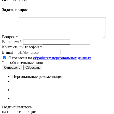
Задать вопрос
Вопрос
*
Ваше имя
*
Контактный телефон
*
E-mail
Я согласен на
обработку персональных данных
*
— обязательные поля
Сбросить
Персональные рекомендации
Подписывайтесь
на новости и акции