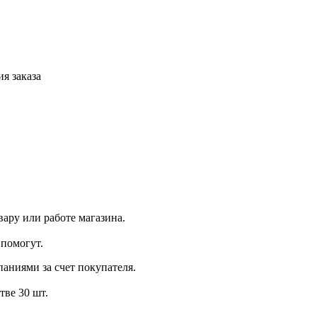
я заказа
ару или работе магазина.
помогут.
аниями за счет покупателя.
тве 30 шт.