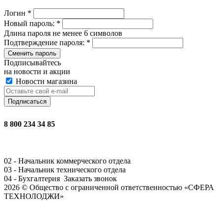
Логин
*
Новый пароль:
*
Длина пароля не менее 6 символов
Подтверждение пароля:
*
Сменить пароль
Подписывайтесь
на новости и акции
Новости магазина
8 800 234 34 85
02 - Начальник коммерческого отдела
03 - Начальник технического отдела
04 - Бухгалтерия
Заказать звонок
2026 © Общество с ограниченной ответственностью «СФЕРА
ТЕХНОЛОДЖИ»
Задать вопрос