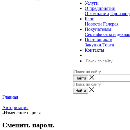
Услуги
О предприятии
О компании
Производ
Блог
Новости
Галерея
Покупателям
Сертификаты и декла
Поставщикам
Закупки
Торги
Контакты
Главная
-
Авторизация
-
Изменение пароля
Сменить пароль