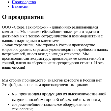
Производство
Вакансии
О предприятии
ООО «Сфера Технолоджи» - динамично развивающаяся
компания. Мы ставим себе амбициозные цели и задачи и
достигаем их в тесном сотрудничестве и взаимодействии с
нашими партнерами и клиентами.
Ломая стереотипы, Мы строим в России производство
мирового уровня, стремясь удовлетворять потребности наших
потребителей, внося вклад в имидж отечества. Мы
производим сантехарматуру, производим ее качественной и
точной, влияя на сбережение энергоресурсов страны. И это
наша миссия!
Мы строим производство, аналогов которого в России нет.
Это фабрика с полным производственным циклом:
мы производим продукцию из высококачественной
латуни способом горячей объемной штамповки;
современнейшее итальянское оборудование и
технологии;