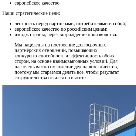
европейское качество.
Наши стратегические цели:
честность перед партнерами, потребителями и собой;
европейское качество по российским ценам;
имидж страны, через возрождение производства.
Мы нацелены на построение долгосрочных
партнёрских отношений, повышающих
конкурентоспособность и эффективность обеих
сторон, на основе взаимовыгодных условий. Для
нас очень важно положение дел наших клиентов,
поэтому мы стараемся делать все, чтобы результат
сотрудничества остался на высоте.