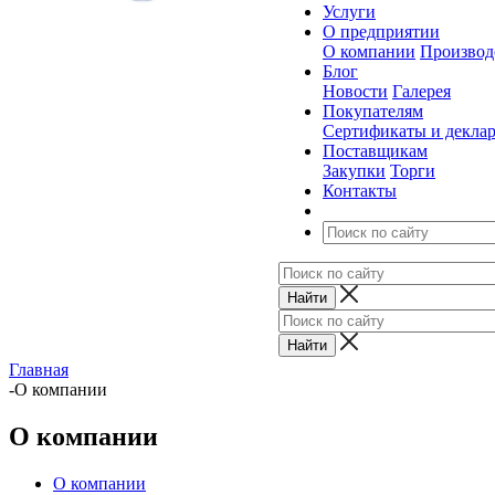
Услуги
О предприятии
О компании
Производ
Блог
Новости
Галерея
Покупателям
Сертификаты и декла
Поставщикам
Закупки
Торги
Контакты
Главная
-
О компании
О компании
О компании