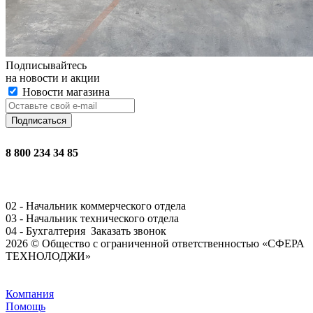
Подписывайтесь
на новости и акции
Новости магазина
8 800 234 34 85
02 - Начальник коммерческого отдела
03 - Начальник технического отдела
04 - Бухгалтерия
Заказать звонок
2026 © Общество с ограниченной ответственностью «СФЕРА
ТЕХНОЛОДЖИ»
Задать вопрос
Компания
Помощь